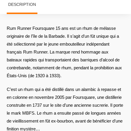
DESCRIPTION
Rum Runner Foursquare 15 ans est un rhum de mélasse
originaire de l’île de la Barbade. Il s’agit d’un fût unique qui a
été sélectionné par le jeune embouteilleur indépendant
français Rum Runner. La marque rend hommage aux
bateaux rapides qui transportaient des barriques d’alcool de
contrebande, notamment de rhum, pendant la prohibition aux
États-Unis (de 1920 à 1933).
C’est un rhum qui a été distillé dans un alambic à repasse et
en colonne en novembre 2005 par Foursquare, une distillerie
construite en 1737 sur le site d’une ancienne sucrerie. Il porte
le mark MBFS. Le rhum a ensuite passé de longues années
de vieillissement en fût ex-bourbon, avant de bénéficier d’une
finition mystère…