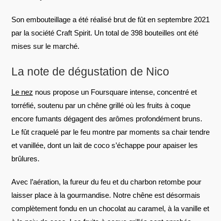
Son embouteillage a été réalisé brut de fût en septembre 2021
par la société Craft Spirit. Un total de 398 bouteilles ont été
mises sur le marché.
La note de dégustation de Nico
Le nez
nous propose un Foursquare intense, concentré et
torréfié, soutenu par un chêne grillé où les fruits à coque
encore fumants dégagent des arômes profondément bruns.
Le fût craquelé par le feu montre par moments sa chair tendre
et vanillée, dont un lait de coco s’échappe pour apaiser les
brûlures.
Avec l’aération, la fureur du feu et du charbon retombe pour
laisser place à la gourmandise. Notre chêne est désormais
complètement fondu en un chocolat au caramel, à la vanille et