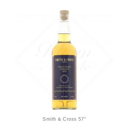
Smith & Cross 57°