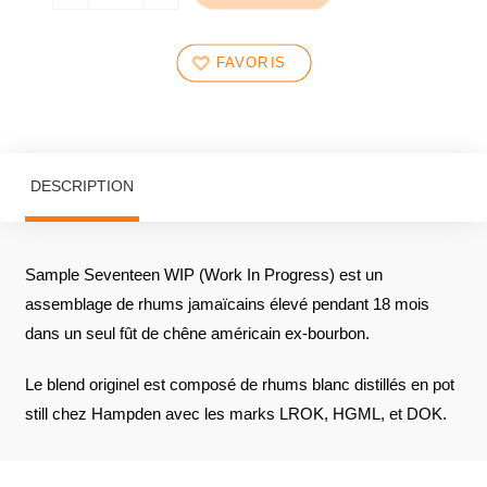
FAVORIS
DESCRIPTION
Sample Seventeen WIP (Work In Progress) est un
assemblage de rhums jamaïcains élevé pendant 18 mois
dans un seul fût de chêne américain ex-bourbon.
Le blend originel est composé de rhums blanc distillés en pot
still chez Hampden avec les marks LROK, HGML, et DOK.