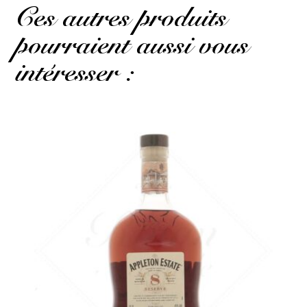
Ces autres produits
pourraient aussi vous
intéresser :