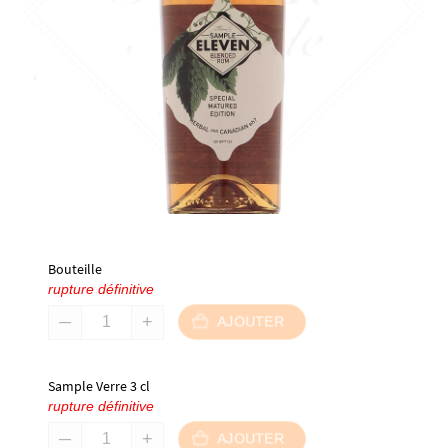
Bouteille
rupture définitive
AJOUTER
Sample Verre 3 cl
rupture définitive
AJOUTER