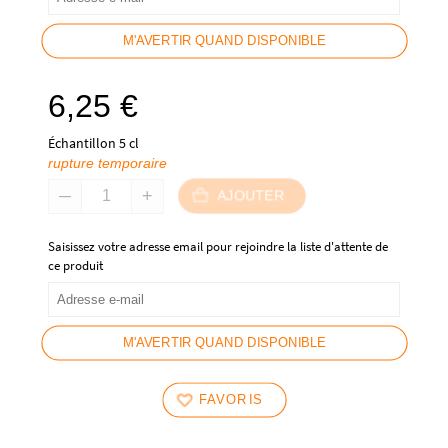
M'AVERTIR QUAND DISPONIBLE
6,25
€
Échantillon 5 cl
rupture temporaire
AJOUTER
Saisissez votre adresse email pour rejoindre la liste d'attente de
ce produit
M'AVERTIR QUAND DISPONIBLE
FAVORIS