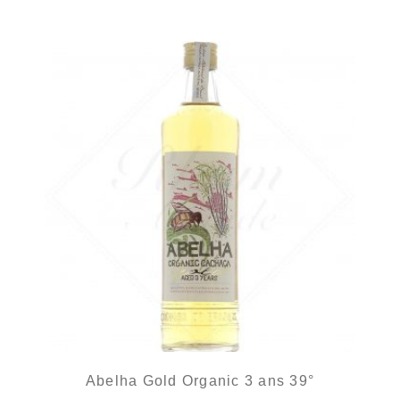
Abelha Gold Organic 3 ans 39°