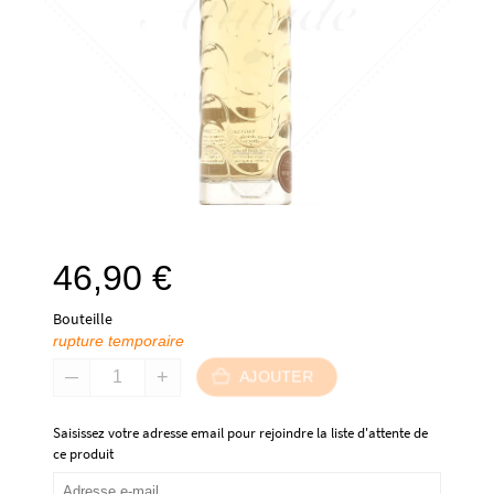
46,90
€
Bouteille
rupture temporaire
AJOUTER
Saisissez votre adresse email pour rejoindre la liste d'attente de
ce produit