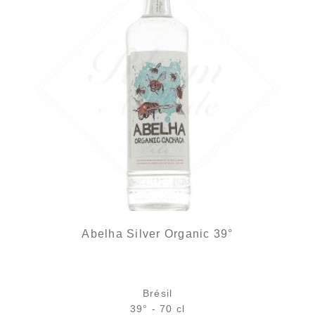
Abelha Silver Organic 39°
Brésil
39° - 70 cl