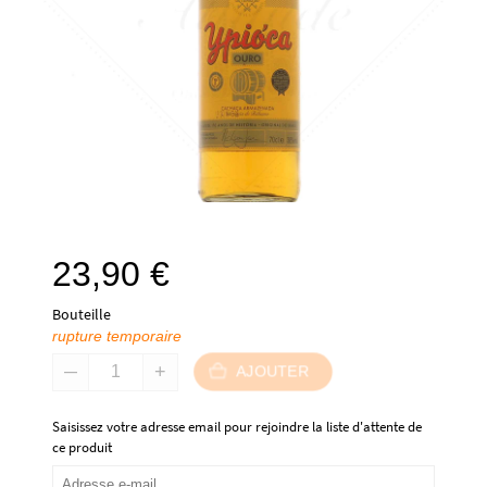
23,90
€
Bouteille
rupture temporaire
AJOUTER
Saisissez votre adresse email pour rejoindre la liste d'attente de
ce produit