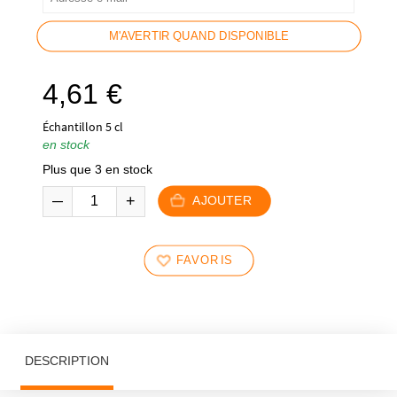
M'AVERTIR QUAND DISPONIBLE
4,61
€
Échantillon 5 cl
en stock
Plus que 3 en stock
AJOUTER
FAVORIS
DESCRIPTION