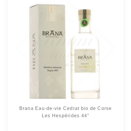
Brana Eau-de-vie Cedrat bio de Corse
Les Hespérides 44°