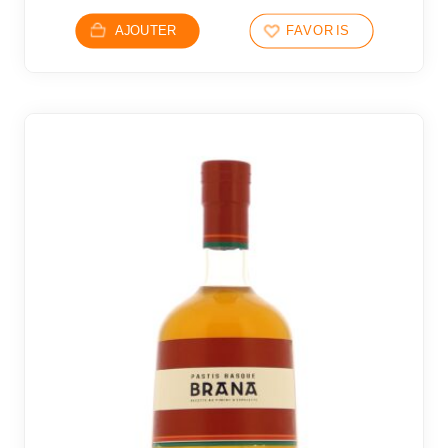
AJOUTER
FAVORIS