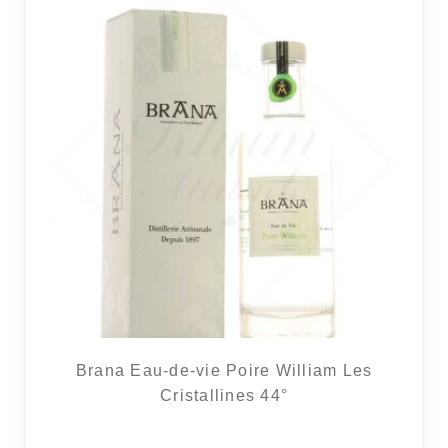
Brana Eau-de-vie Poire William Les
Cristallines 44°