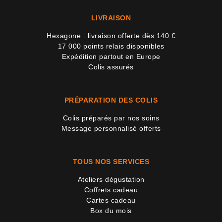
LIVRAISON
Hexagone : livraison offerte dès 140 €
17 000 points relais disponibles
Expédition partout en Europe
Colis assurés
PRÉPARATION DES COLIS
Colis préparés par nos soins
Message personnalisé offerts
TOUS NOS SERVICES
Ateliers dégustation
Coffrets cadeau
Cartes cadeau
Box du mois