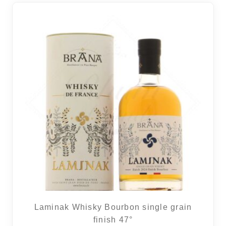
Laminak Whisky Bourbon single grain
finish 47°