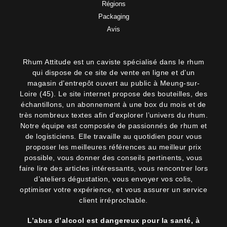
Régions
Packaging
Avis
Rhum Attitude est un caviste spécialisé dans le rhum
qui dispose de ce site de vente en ligne et d’un
magasin d’entrepôt ouvert au public à Meung-sur-
Loire (45). Le site internet propose des bouteilles, des
échantillons, un abonnement à une box du mois et de
très nombreux textes afin d’explorer l’univers du rhum.
Notre équipe est composée de passionnés de rhum et
de logisticiens. Elle travaille au quotidien pour vous
proposer les meilleures références au meilleur prix
possible, vous donner des conseils pertinents, vous
faire lire des articles intéressants, vous rencontrer lors
d’ateliers dégustation, vous envoyer vos colis,
optimiser votre expérience, et vous assurer un service
client irréprochable.
L’abus d’alcool est dangereux pour la santé, à