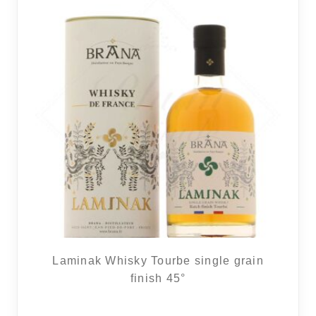
Laminak Whisky Tourbe single grain
finish 45°