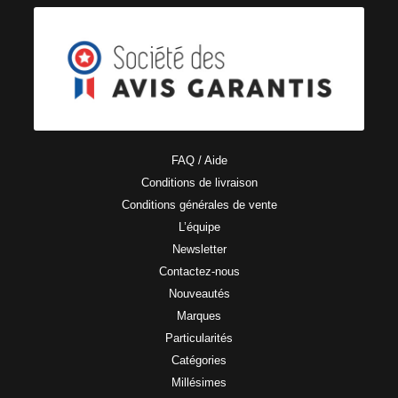
FAQ / Aide
Conditions de livraison
Conditions générales de vente
L’équipe
Newsletter
Contactez-nous
Nouveautés
Marques
Particularités
Catégories
Millésimes