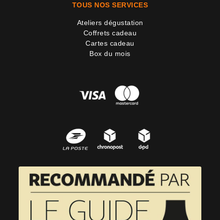
TOUS NOS SERVICES
Ateliers dégustation
Coffrets cadeau
Cartes cadeau
Box du mois