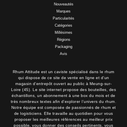
Nouveautés
Marques
Particularités
Catégories
Millésimes
Régions
Packaging
Avis
Rhum Attitude est un caviste spécialisé dans le rhum
qui dispose de ce site de vente en ligne et d’un
magasin d’entrepôt ouvert au public à Meung-sur-
Loire (45). Le site internet propose des bouteilles, des
échantillons, un abonnement à une box du mois et de
très nombreux textes afin d’explorer l’univers du rhum.
Notre équipe est composée de passionnés de rhum et
de logisticiens. Elle travaille au quotidien pour vous
proposer les meilleures références au meilleur prix
possible, vous donner des conseils pertinents, vous