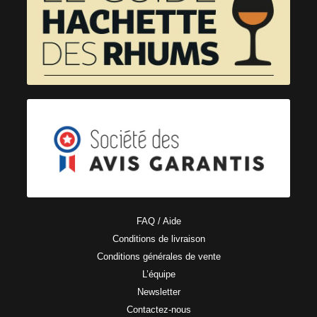
FAQ / Aide
Conditions de livraison
Conditions générales de vente
L’équipe
Newsletter
Contactez-nous