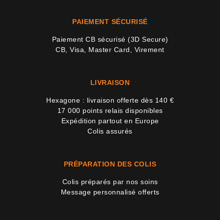
PAIEMENT SÉCURISÉ
Paiement CB sécurisé (3D Secure)
CB, Visa, Master Card, Virement
LIVRAISON
Hexagone : livraison offerte dès 140 €
17 000 points relais disponibles
Expédition partout en Europe
Colis assurés
PRÉPARATION DES COLIS
Colis préparés par nos soins
Message personnalisé offerts