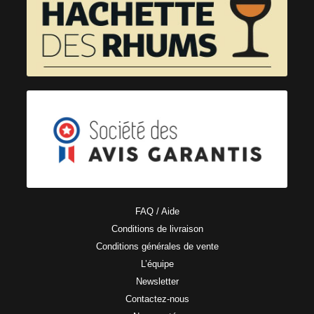
FAQ / Aide
Conditions de livraison
Conditions générales de vente
L’équipe
Newsletter
Contactez-nous