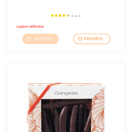
rupture définitive
AJOUTER
FAVORIS