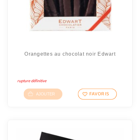
Orangettes au chocolat noir Edwart
rupture définitive
AJOUTER
FAVORIS