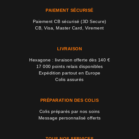
PAIEMENT SÉCURISÉ
Paiement CB sécurisé (3D Secure)
CB, Visa, Master Card, Virement
LIVRAISON
Hexagone : livraison offerte dès 140 €
17 000 points relais disponibles
Expédition partout en Europe
Colis assurés
PRÉPARATION DES COLIS
Colis préparés par nos soins
Message personnalisé offerts
TOUS NOS SERVICES