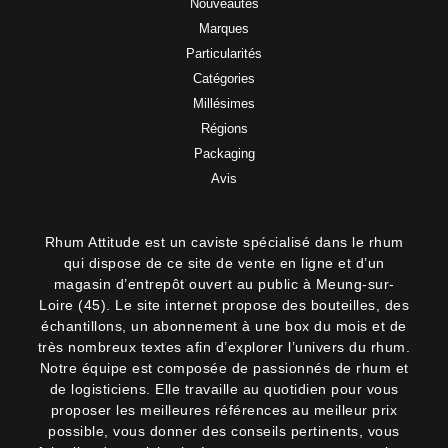
Nouveautés
Marques
Particularités
Catégories
Millésimes
Régions
Packaging
Avis
Rhum Attitude est un caviste spécialisé dans le rhum
qui dispose de ce site de vente en ligne et d’un
magasin d’entrepôt ouvert au public à Meung-sur-
Loire (45). Le site internet propose des bouteilles, des
échantillons, un abonnement à une box du mois et de
très nombreux textes afin d’explorer l’univers du rhum.
Notre équipe est composée de passionnés de rhum et
de logisticiens. Elle travaille au quotidien pour vous
proposer les meilleures références au meilleur prix
possible, vous donner des conseils pertinents, vous