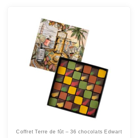
Coffret Terre de fût – 36 chocolats Edwart