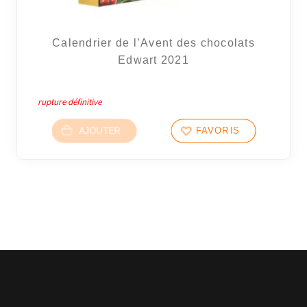
Calendrier de l’Avent des chocolats
Edwart 2021
rupture définitive
AJOUTER
FAVORIS