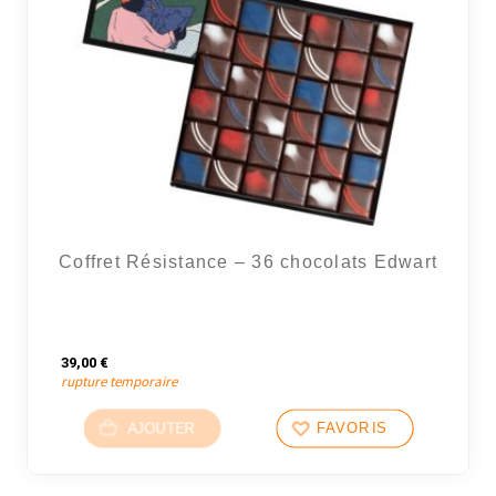
Coffret Résistance – 36 chocolats Edwart
39,00
€
rupture temporaire
AJOUTER
FAVORIS