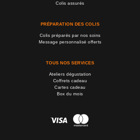
Colis assurés
PRÉPARATION DES COLIS
Colis préparés par nos soins
Message personnalisé offerts
TOUS NOS SERVICES
Ateliers dégustation
Coffrets cadeau
Cartes cadeau
Box du mois