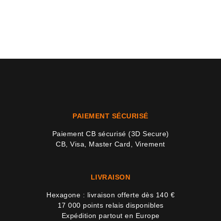
PAIEMENT SÉCURISÉ
Paiement CB sécurisé (3D Secure)
CB, Visa, Master Card, Virement
LIVRAISON
Hexagone : livraison offerte dès 140 €
17 000 points relais disponibles
Expédition partout en Europe