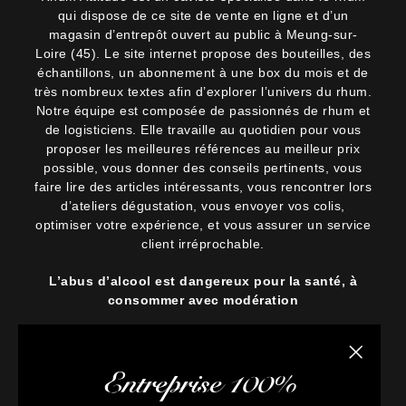
qui dispose de ce site de vente en ligne et d’un
magasin d’entrepôt ouvert au public à Meung-sur-
Loire (45). Le site internet propose des bouteilles, des
échantillons, un abonnement à une box du mois et de
très nombreux textes afin d’explorer l’univers du rhum.
Notre équipe est composée de passionnés de rhum et
de logisticiens. Elle travaille au quotidien pour vous
proposer les meilleures références au meilleur prix
possible, vous donner des conseils pertinents, vous
faire lire des articles intéressants, vous rencontrer lors
d’ateliers dégustation, vous envoyer vos colis,
optimiser votre expérience, et vous assurer un service
client irréprochable.
L’abus d’alcool est dangereux pour la santé, à
consommer avec modération
Fermer la
Entreprise 100%