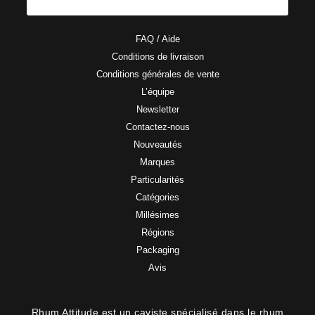
FAQ / Aide
Conditions de livraison
Conditions générales de vente
L’équipe
Newsletter
Contactez-nous
Nouveautés
Marques
Particularités
Catégories
Millésimes
Régions
Packaging
Avis
Rhum Attitude est un caviste spécialisé dans le rhum