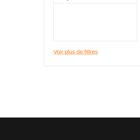
Voir plus de filtres