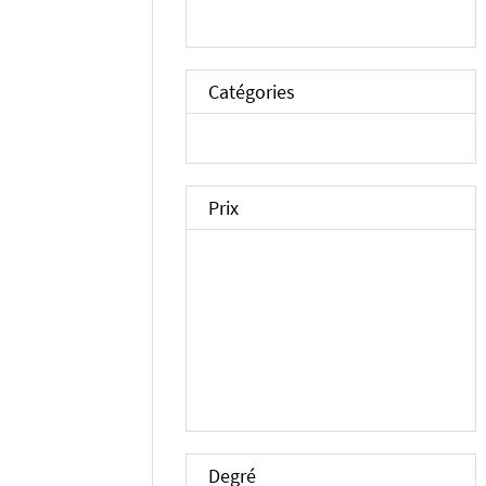
Catégories
Prix
Degré