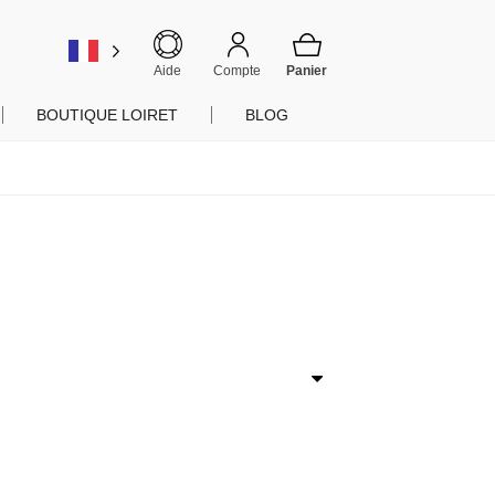
er
Aide
Compte
BOUTIQUE LOIRET
BLOG