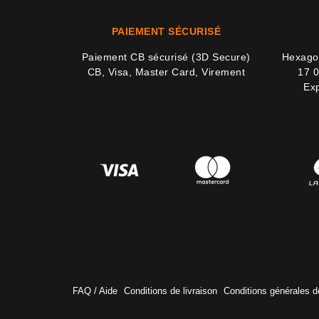
PAIEMENT SÉCURISÉ
Paiement CB sécurisé (3D Secure)
Hexagon
CB, Visa, Master Card, Virement
17 0
Exp
FAQ / Aide
Conditions de livraison
Conditions générales d