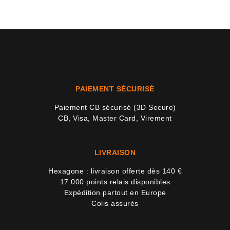
PAIEMENT SÉCURISÉ
Paiement CB sécurisé (3D Secure)
CB, Visa, Master Card, Virement
LIVRAISON
Hexagone : livraison offerte dès 140 €
17 000 points relais disponibles
Expédition partout en Europe
Colis assurés