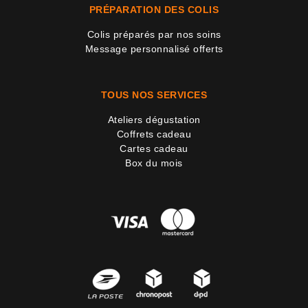
PRÉPARATION DES COLIS
Colis préparés par nos soins
Message personnalisé offerts
TOUS NOS SERVICES
Ateliers dégustation
Coffrets cadeau
Cartes cadeau
Box du mois