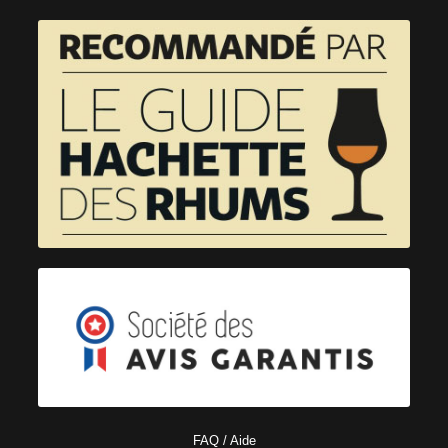
FAQ / Aide