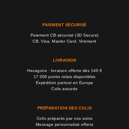
PAIEMENT SÉCURISÉ
Paiement CB sécurisé (3D Secure)
CB, Visa, Master Card, Virement
LIVRAISON
Hexagone : livraison offerte dès 140 €
17 000 points relais disponibles
Expédition partout en Europe
Colis assurés
PRÉPARATION DES COLIS
Colis préparés par nos soins
Message personnalisé offerts