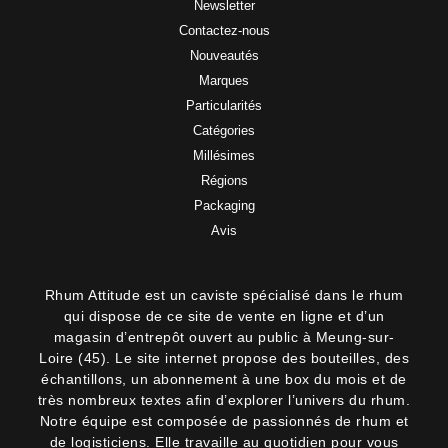
Newsletter
Contactez-nous
Nouveautés
Marques
Particularités
Catégories
Millésimes
Régions
Packaging
Avis
Rhum Attitude est un caviste spécialisé dans le rhum
qui dispose de ce site de vente en ligne et d’un
magasin d’entrepôt ouvert au public à Meung-sur-
Loire (45). Le site internet propose des bouteilles, des
échantillons, un abonnement à une box du mois et de
très nombreux textes afin d’explorer l’univers du rhum.
Notre équipe est composée de passionnés de rhum et
de logisticiens. Elle travaille au quotidien pour vous