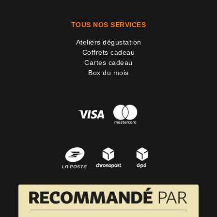
TOUS NOS SERVICES
Ateliers dégustation
Coffrets cadeau
Cartes cadeau
Box du mois