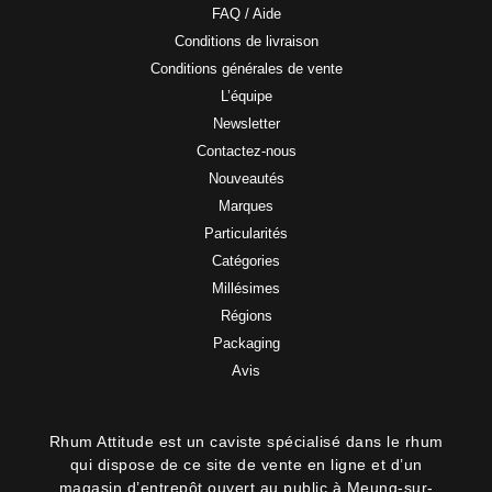
FAQ / Aide
Conditions de livraison
Conditions générales de vente
L’équipe
Newsletter
Contactez-nous
Nouveautés
Marques
Particularités
Catégories
Millésimes
Régions
Packaging
Avis
Rhum Attitude est un caviste spécialisé dans le rhum
qui dispose de ce site de vente en ligne et d’un
magasin d’entrepôt ouvert au public à Meung-sur-