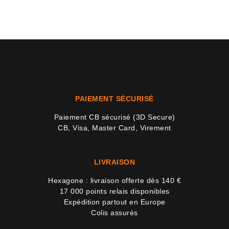
PAIEMENT SÉCURISÉ
Paiement CB sécurisé (3D Secure)
CB, Visa, Master Card, Virement
LIVRAISON
Hexagone : livraison offerte dès 140 €
17 000 points relais disponibles
Expédition partout en Europe
Colis assurés