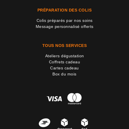
PRÉPARATION DES COLIS
Colis préparés par nos soins
Message personnalisé offerts
TOUS NOS SERVICES
Ateliers dégustation
Coffrets cadeau
Cartes cadeau
Box du mois