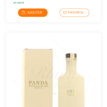
en stock
AJOUTER
FAVORIS