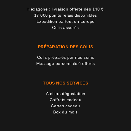
Hexagone : livraison offerte dès 140 €
17 000 points relais disponibles
Expédition partout en Europe
Colis assurés
PRÉPARATION DES COLIS
Colis préparés par nos soins
Message personnalisé offerts
TOUS NOS SERVICES
Ateliers dégustation
Coffrets cadeau
Cartes cadeau
Box du mois