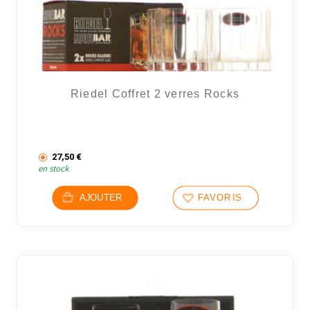
Riedel Coffret 2 verres Rocks
27,50
€
en stock
AJOUTER
FAVORIS