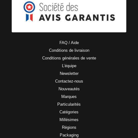
FAQ / Aide
Conditions de livraison
Conditions générales de vente
L’équipe
Newsletter
Contactez-nous
Nouveautés
Marques
Particularités
Catégories
Millésimes
Régions
Packaging