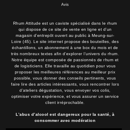
Avis
Rhum Attitude est un caviste spécialisé dans le rhum
qui dispose de ce site de vente en ligne et d’un
magasin d’entrepôt ouvert au public à Meung-sur-
Loire (45). Le site internet propose des bouteilles, des
échantillons, un abonnement à une box du mois et de
très nombreux textes afin d’explorer l’univers du rhum.
Notre équipe est composée de passionnés de rhum et
de logisticiens. Elle travaille au quotidien pour vous
proposer les meilleures références au meilleur prix
possible, vous donner des conseils pertinents, vous
faire lire des articles intéressants, vous rencontrer lors
d’ateliers dégustation, vous envoyer vos colis,
optimiser votre expérience, et vous assurer un service
client irréprochable.
L’abus d’alcool est dangereux pour la santé, à
consommer avec modération