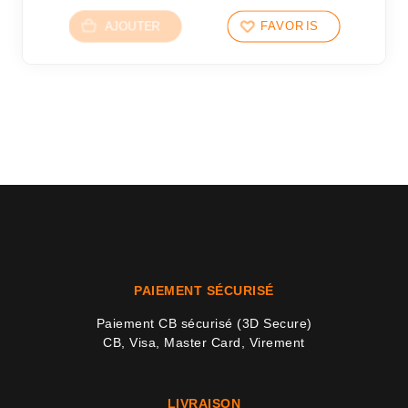
AJOUTER
FAVORIS
PAIEMENT SÉCURISÉ
Paiement CB sécurisé (3D Secure)
CB, Visa, Master Card, Virement
LIVRAISON