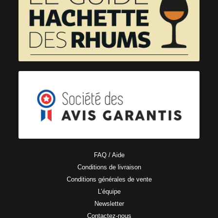
FAQ / Aide
Conditions de livraison
Conditions générales de vente
L’équipe
Newsletter
Contactez-nous