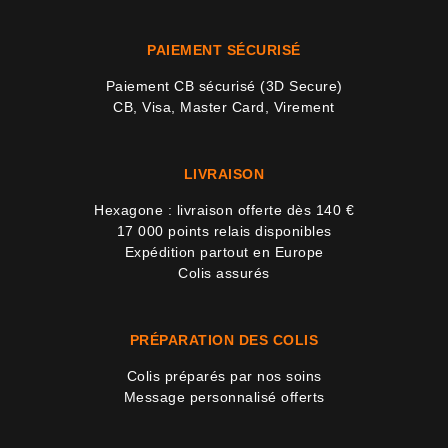
PAIEMENT SÉCURISÉ
Paiement CB sécurisé (3D Secure)
CB, Visa, Master Card, Virement
LIVRAISON
Hexagone : livraison offerte dès 140 €
17 000 points relais disponibles
Expédition partout en Europe
Colis assurés
PRÉPARATION DES COLIS
Colis préparés par nos soins
Message personnalisé offerts