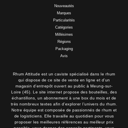
Nouveautés
Marques
Particularités
Catégories
Millésimes
Régions
Packaging
Avis
Rhum Attitude est un caviste spécialisé dans le rhum
qui dispose de ce site de vente en ligne et d’un
magasin d’entrepôt ouvert au public à Meung-sur-
Loire (45). Le site internet propose des bouteilles, des
échantillons, un abonnement à une box du mois et de
très nombreux textes afin d’explorer l’univers du rhum.
Notre équipe est composée de passionnés de rhum et
de logisticiens. Elle travaille au quotidien pour vous
proposer les meilleures références au meilleur prix