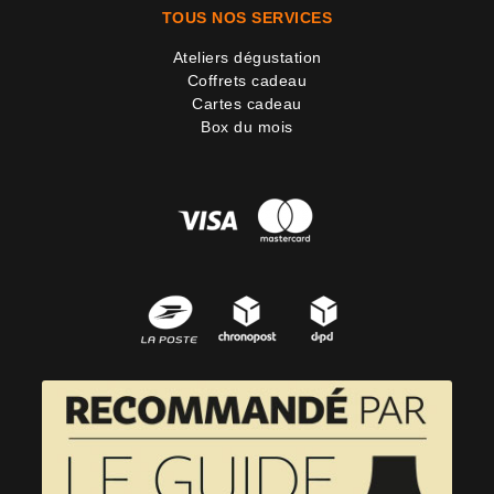
TOUS NOS SERVICES
Ateliers dégustation
Coffrets cadeau
Cartes cadeau
Box du mois