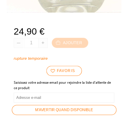
24,90
€
AJOUTER
rupture temporaire
FAVORIS
Saisissez votre adresse email pour rejoindre la liste d'attente de
ce produit
M'AVERTIR QUAND DISPONIBLE