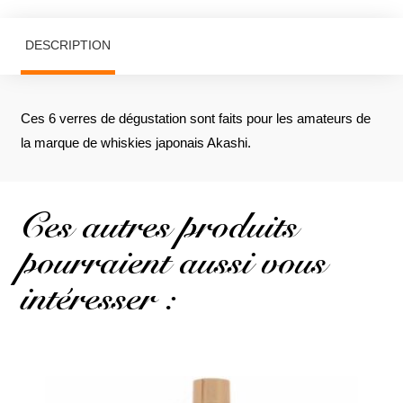
DESCRIPTION
Ces 6 verres de dégustation sont faits pour les amateurs de
la marque de whiskies japonais Akashi.
Ces autres produits
pourraient aussi vous
intéresser :