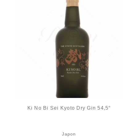
Ki No Bi Sei Kyoto Dry Gin 54,5°
Japon