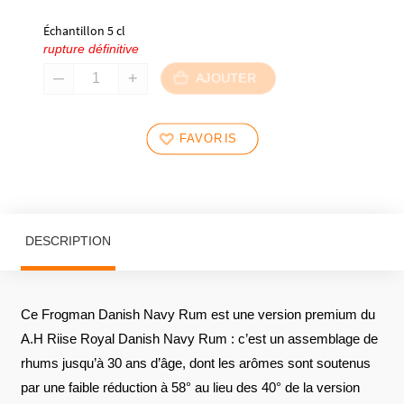
Échantillon 5 cl
rupture définitive
AJOUTER
FAVORIS
DESCRIPTION
Ce Frogman Danish Navy Rum est une version premium du
A.H Riise Royal Danish Navy Rum : c’est un assemblage de
rhums jusqu’à 30 ans d’âge, dont les arômes sont soutenus
par une faible réduction à 58° au lieu des 40° de la version