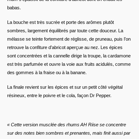
babas.
La bouche est très sucrée et porte des arômes plutôt
sombres, largement équilibrés par toute cette douceur. La
mélasse se teinte fortement de réglisse, de pruneau, puis l’on
retrouve la confiture d’abricot aperçue au nez. Les épices
sont concentrées et la cannelle dirige la troupe, la cardamone
est très parfumée et ouvre la voie aux fruits acidulés, comme
des gommes à la fraise ou à la banane.
La finale revient sur les épices et sur un petit côté végétal
résineux, entre le poivre et le cola, façon Dr Pepper.
« Cette version musclée des rhums AH Riise se concentre
sur des notes bien sombres et prenantes, mais finit aussi par