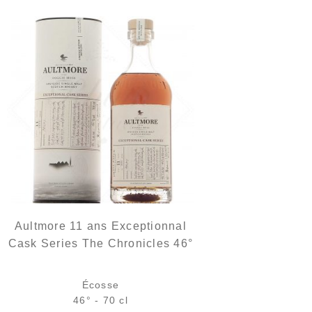
Aultmore 11 ans Exceptionnal
Cask Series The Chronicles 46°
Écosse
46° - 70 cl