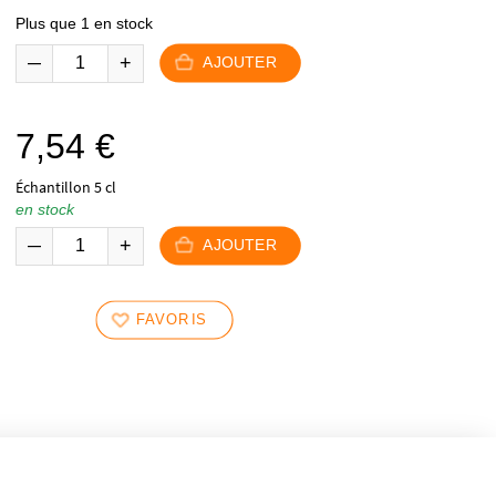
Plus que 1 en stock
AJOUTER
7,54
€
Échantillon 5 cl
en stock
AJOUTER
FAVORIS