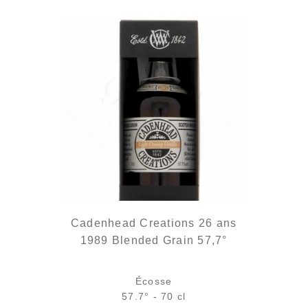
Cadenhead Creations 26 ans
1989 Blended Grain 57,7°
Écosse
57.7° - 70 cl