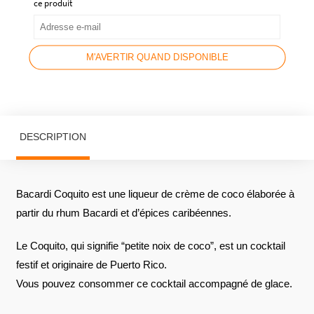
ce produit
M'AVERTIR QUAND DISPONIBLE
DESCRIPTION
Bacardi Coquito est une liqueur de crème de coco élaborée à
partir du rhum Bacardi et d’épices caribéennes.
Le Coquito, qui signifie “petite noix de coco”, est un cocktail
festif et originaire de Puerto Rico.
Vous pouvez consommer ce cocktail accompagné de glace.