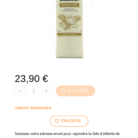
23,90
€
AJOUTER
rupture temporaire
FAVORIS
Saisissez votre adresse email pour rejoindre la liste d'attente de