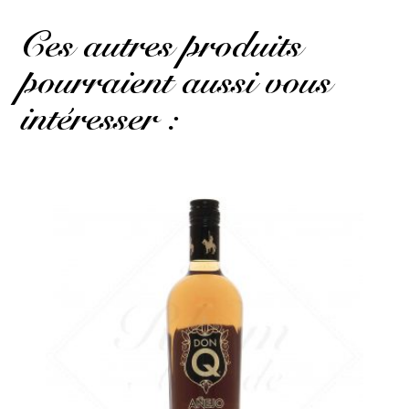
Ces autres produits
pourraient aussi vous
intéresser :