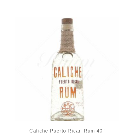
Caliche Puerto Rican Rum 40°