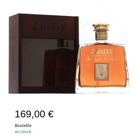
169,00
€
Bouteille
en stock