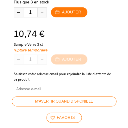
Plus que 3 en stock
AJOUTER
10,74
€
Sample Verre 3 cl
rupture temporaire
AJOUTER
Saisissez votre adresse email pour rejoindre la liste d'attente de
ce produit
M'AVERTIR QUAND DISPONIBLE
FAVORIS