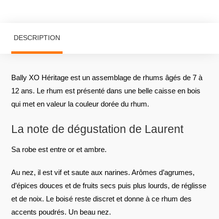
DESCRIPTION
Bally XO Héritage est un assemblage de rhums âgés de 7 à
12 ans. Le rhum est présenté dans une belle caisse en bois
qui met en valeur la couleur dorée du rhum.
La note de dégustation de Laurent
Sa robe est entre or et ambre.
Au nez, il est vif et saute aux narines. Arômes d’agrumes,
d’épices douces et de fruits secs puis plus lourds, de réglisse
et de noix. Le boisé reste discret et donne à ce rhum des
accents poudrés. Un beau nez.