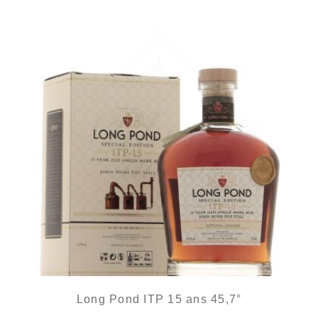
Long Pond ITP 15 ans 45,7°