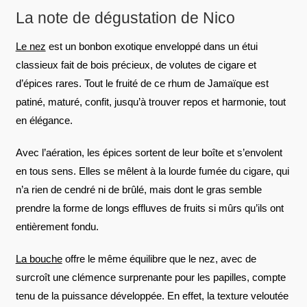
La note de dégustation de Nico
Le nez
est un bonbon exotique enveloppé dans un étui
classieux fait de bois précieux, de volutes de cigare et
d’épices rares. Tout le fruité de ce rhum de Jamaïque est
patiné, maturé, confit, jusqu’à trouver repos et harmonie, tout
en élégance.
Avec l’aération, les épices sortent de leur boîte et s’envolent
en tous sens. Elles se mêlent à la lourde fumée du cigare, qui
n’a rien de cendré ni de brûlé, mais dont le gras semble
prendre la forme de longs effluves de fruits si mûrs qu’ils ont
entièrement fondu.
La bouche
offre le même équilibre que le nez, avec de
surcroît une clémence surprenante pour les papilles, compte
tenu de la puissance développée. En effet, la texture veloutée