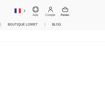
er
Aide
Compte
BOUTIQUE LOIRET
BLOG