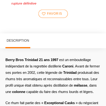
rupture définitive
FAVORIS
DESCRIPTION
Berry Bros Trinidad 21 ans 1997
est un embouteillage
indépendant de la regrettée distillerie
Caroni
. Avant de fermer
ses portes en 2002, cette légende de
Trinidad
produisait des
rhums très aromatiques et reconnaissables entre tous. Leur
profil unique était obtenu après distillation de
mélasse
, dans
une
colonne
capable du faire des rhums lourds et légers.
Ce rhum fait partie des «
Exceptional Casks
» du négociant