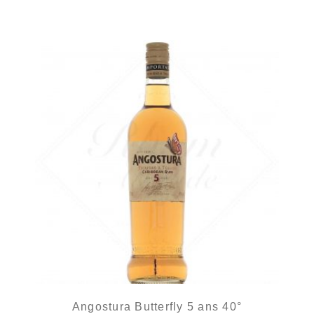
Angostura Butterfly 5 ans 40°