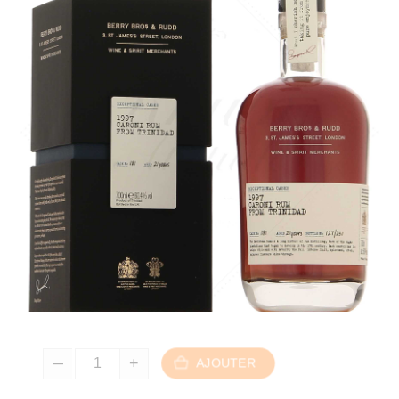
AJOUTER