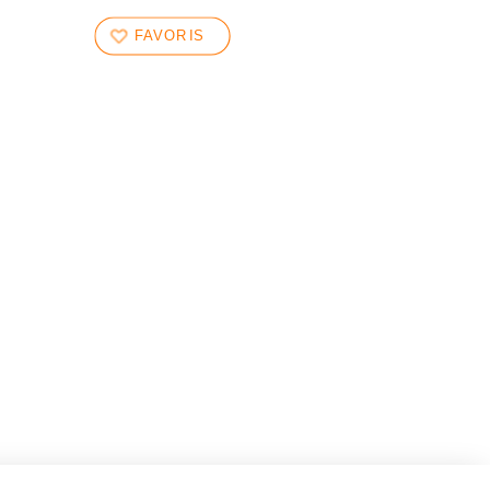
FAVORIS