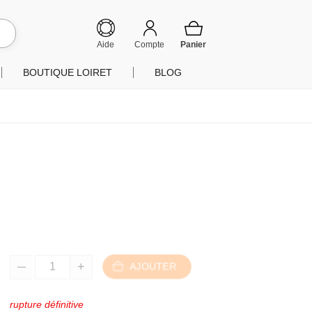
hercher
Aide
Compte
BOUTIQUE LOIRET
BLOG
AJOUTER
rupture définitive