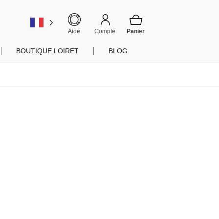
er
Aide
Compte
BOUTIQUE LOIRET
BLOG