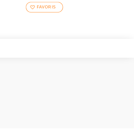
FAVORIS