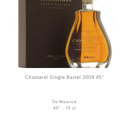
Chamarel Single Barrel 2009 45°
Île Maurice
45° - 70 cl
Bouteille :
rupture définitive