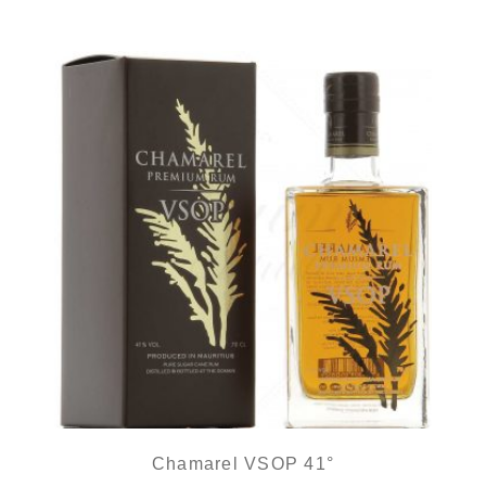
Chamarel VSOP 41°