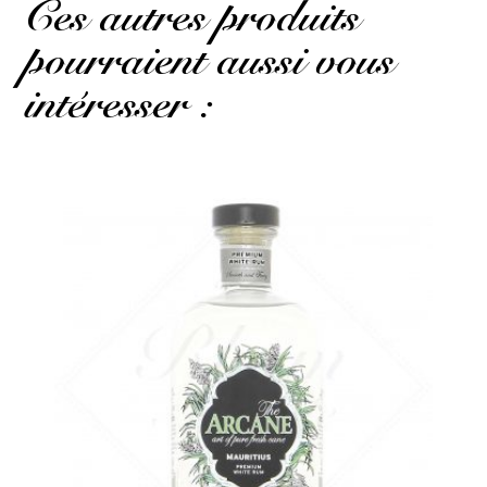
Ces autres produits
pourraient aussi vous
intéresser :