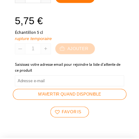
5,75
€
Échantillon 5 cl
rupture temporaire
AJOUTER
Saisissez votre adresse email pour rejoindre la liste d'attente de
ce produit
M'AVERTIR QUAND DISPONIBLE
FAVORIS