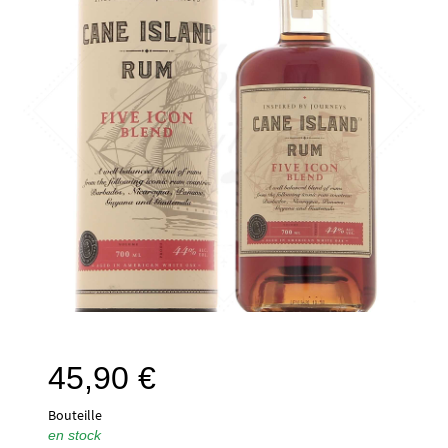
45,90
€
Bouteille
en stock