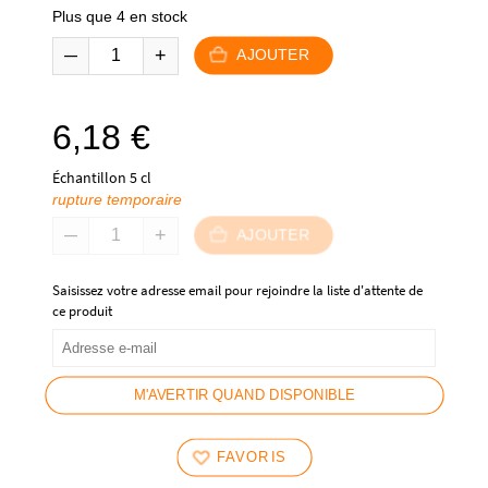
Plus que 4 en stock
AJOUTER
6,18
€
Échantillon 5 cl
rupture temporaire
AJOUTER
Saisissez votre adresse email pour rejoindre la liste d'attente de
ce produit
M'AVERTIR QUAND DISPONIBLE
FAVORIS