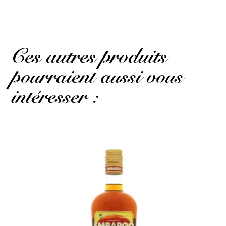
Ces autres produits
pourraient aussi vous
intéresser :