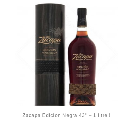
Zacapa Edicion Negra 43° – 1 litre !