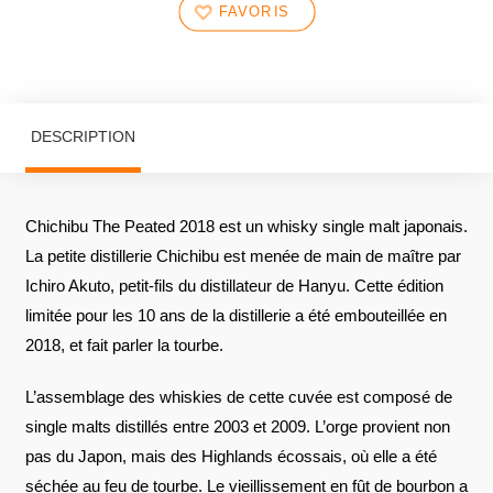
FAVORIS
DESCRIPTION
Chichibu The Peated 2018 est un whisky single malt japonais.
La petite distillerie Chichibu est menée de main de maître par
Ichiro Akuto, petit-fils du distillateur de Hanyu. Cette édition
limitée pour les 10 ans de la distillerie a été embouteillée en
2018, et fait parler la tourbe.
L’assemblage des whiskies de cette cuvée est composé de
single malts distillés entre 2003 et 2009. L’orge provient non
pas du Japon, mais des Highlands écossais, où elle a été
séchée au feu de tourbe. Le vieillissement en fût de bourbon a