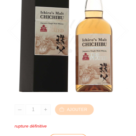
AJOUTER
rupture définitive