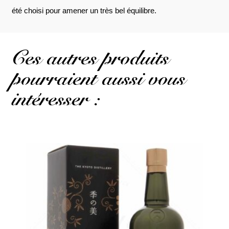
été choisi pour amener un très bel équilibre.
Ces autres produits
pourraient aussi vous
intéresser :