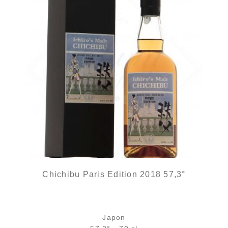
Chichibu Paris Edition 2018 57,3°
Japon