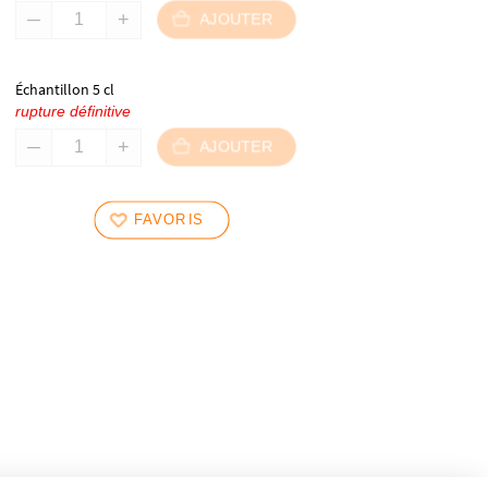
AJOUTER
Échantillon 5 cl
rupture définitive
AJOUTER
FAVORIS