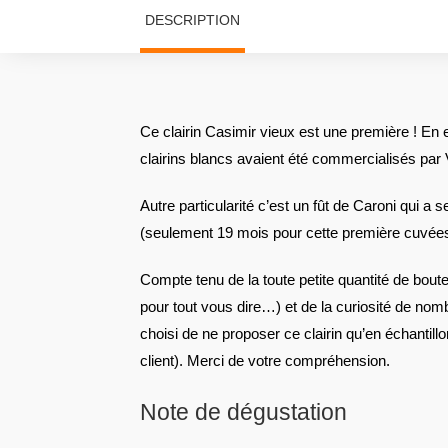
DESCRIPTION
Ce clairin Casimir vieux est une première ! En 
clairins blancs avaient été commercialisés par V
Autre particularité c’est un fût de Caroni qui a 
(seulement 19 mois pour cette première cuvées
Compte tenu de la toute petite quantité de boutei
pour tout vous dire…) et de la curiosité de n
choisi de ne proposer ce clairin qu’en échantill
client). Merci de votre compréhension.
Note de dégustation