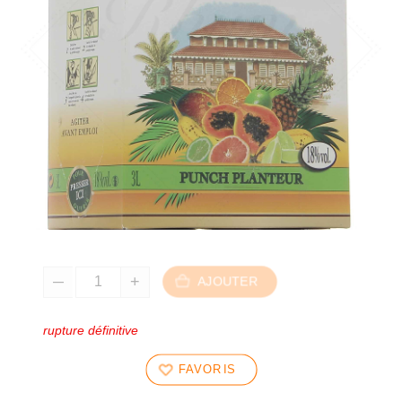
AJOUTER
rupture définitive
FAVORIS