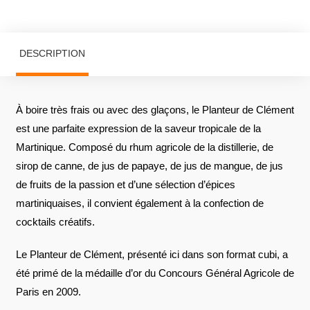
DESCRIPTION
À boire très frais ou avec des glaçons, le Planteur de Clément
est une parfaite expression de la saveur tropicale de la
Martinique. Composé du rhum agricole de la distillerie, de
sirop de canne, de jus de papaye, de jus de mangue, de jus
de fruits de la passion et d’une sélection d’épices
martiniquaises, il convient également à la confection de
cocktails créatifs.
Le Planteur de Clément, présenté ici dans son format cubi, a
été primé de la médaille d’or du Concours Général Agricole de
Paris en 2009.