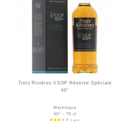
Trois Rivières VSOP Réserve Spéciale
40°
Martinique
40° - 70 cl