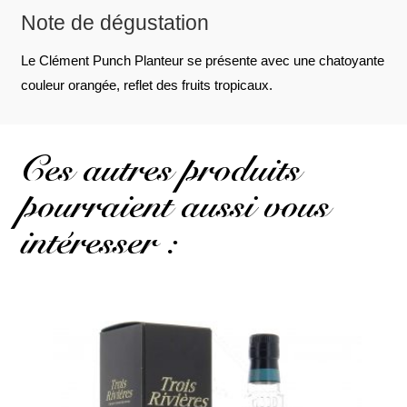
Note de dégustation
Le Clément Punch Planteur se présente avec une chatoyante
couleur orangée, reflet des fruits tropicaux.
Ces autres produits
pourraient aussi vous
intéresser :