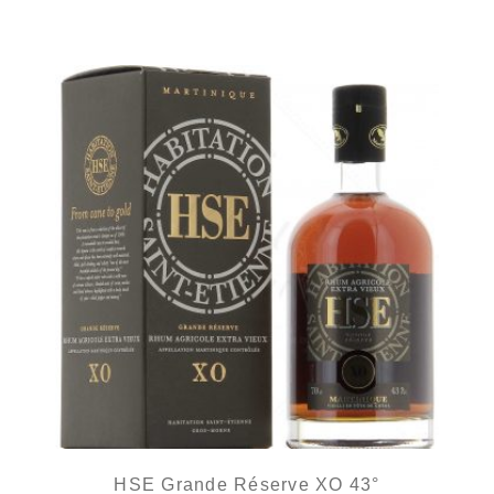
HSE Grande Réserve XO 43°