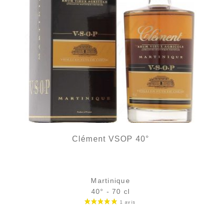
Clément VSOP 40°
Martinique
40° - 70 cl