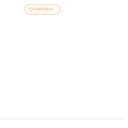
FAVORIS