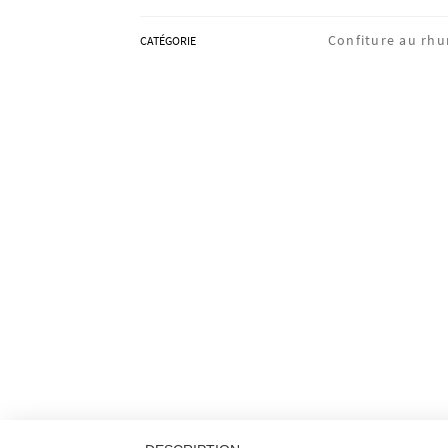
Confiture au rh
CATÉGORIE