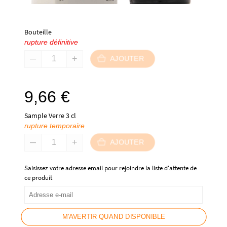
Bouteille
rupture définitive
AJOUTER
9,66
€
Sample Verre 3 cl
rupture temporaire
AJOUTER
Saisissez votre adresse email pour rejoindre la liste d'attente de
ce produit
M'AVERTIR QUAND DISPONIBLE