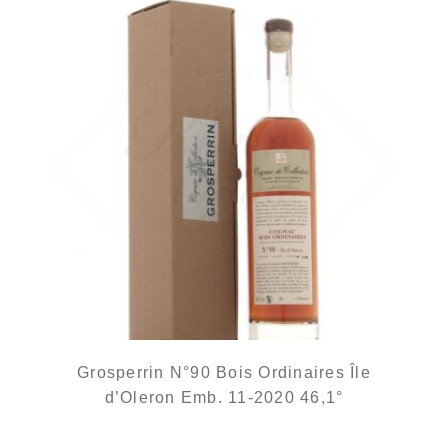
Grosperrin N°90 Bois Ordinaires Île
d’Oleron Emb. 11-2020 46,1°