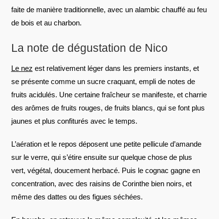
faite de manière traditionnelle, avec un alambic chauffé au feu
de bois et au charbon.
La note de dégustation de Nico
Le nez
est relativement léger dans les premiers instants, et
se présente comme un sucre craquant, empli de notes de
fruits acidulés. Une certaine fraîcheur se manifeste, et charrie
des arômes de fruits rouges, de fruits blancs, qui se font plus
jaunes et plus confiturés avec le temps.
L’aération et le repos déposent une petite pellicule d’amande
sur le verre, qui s’étire ensuite sur quelque chose de plus
vert, végétal, doucement herbacé. Puis le cognac gagne en
concentration, avec des raisins de Corinthe bien noirs, et
même des dattes ou des figues séchées.