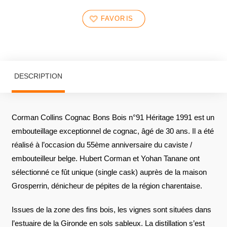
FAVORIS
DESCRIPTION
Corman Collins Cognac Bons Bois n°91 Héritage 1991 est un
embouteillage exceptionnel de cognac, âgé de 30 ans. Il a été
réalisé à l’occasion du 55ème anniversaire du caviste /
embouteilleur belge. Hubert Corman et Yohan Tanane ont
sélectionné ce fût unique (single cask) auprès de la maison
Grosperrin, dénicheur de pépites de la région charentaise.
Issues de la zone des fins bois, les vignes sont situées dans
l’estuaire de la Gironde en sols sableux. La distillation s’est