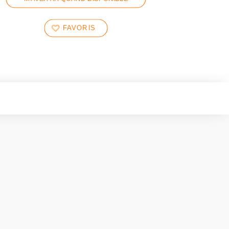
FAVORIS