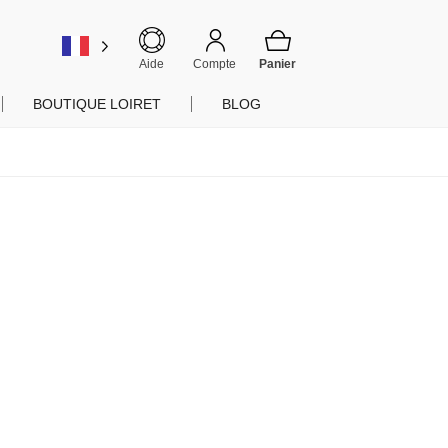
er
Aide
Compte
BOUTIQUE LOIRET
BLOG