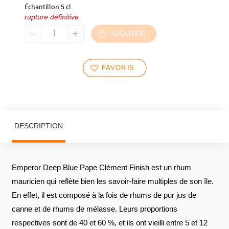
Échantillon 5 cl
rupture définitive
AJOUTER
FAVORIS
DESCRIPTION
Emperor Deep Blue Pape Clément Finish est un rhum
mauricien qui reflète bien les savoir-faire multiples de son île.
En effet, il est composé à la fois de rhums de pur jus de
canne et de rhums de mélasse. Leurs proportions
respectives sont de 40 et 60 %, et ils ont vieilli entre 5 et 12