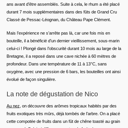
ans avant d’être assemblés. Suite à cela, le rhum a été placé
durant 7 mois supplémentaires dans des fûts de Grand Cru
Classé de Pessac-Léognan, du Château Pape Clément.
Mais l’expérience ne s’arrête pas là, car une fois mis en
bouteille, il a bénéficié d’un dernier vieillissement, sous-marin
celui-ci ! Plongé dans l’obscurité durant 10 mois au large de la
Bretagne, il a reposé dans une cave nichée à 60 mètres de
profondeur. Dans une température de 11 à 13°C, sans
oxygène, avec une pression de 6 bars, les bouteilles ont ainsi
évolué de façon singulière.
La note de dégustation de Nico
Au nez
, on découvre des arômes tropicaux habités par des
fruits exotiques très mûrs, déjà tombés de l’arbre. On a placé
cette compotée de fruits dans un fût de chêne toasté au grain