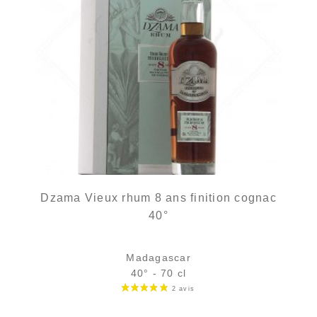
Dzama Vieux rhum 8 ans finition cognac
40°
Madagascar
40° - 70 cl