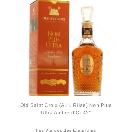
Old Saint Croix (A.H. Riise) Non Plus
Ultra Ambre d’Or 42°
Îles Vierges des États-Unis