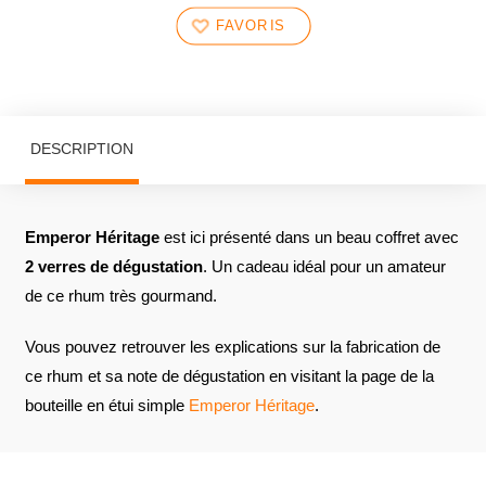
FAVORIS
DESCRIPTION
Emperor Héritage
est ici présenté dans un beau coffret avec
2 verres de dégustation
. Un cadeau idéal pour un amateur
de ce rhum très gourmand.
Vous pouvez retrouver les explications sur la fabrication de
ce rhum et sa note de dégustation en visitant la page de la
bouteille en étui simple
Emperor Héritage
.