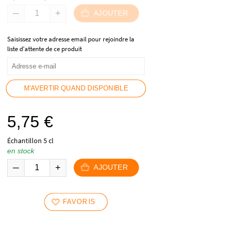
AJOUTER
Saisissez votre adresse email pour rejoindre la
liste d'attente de ce produit
M'AVERTIR QUAND DISPONIBLE
5,75
€
Échantillon 5 cl
en stock
AJOUTER
FAVORIS