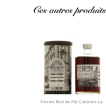
Ces autres produits
Ferroni Brut de Fût Canaries La