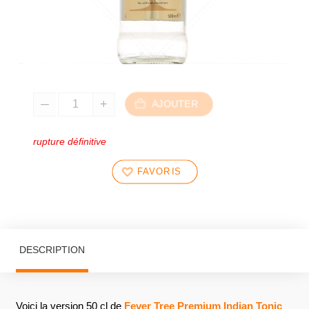
AJOUTER
rupture définitive
FAVORIS
DESCRIPTION
Voici la version 50 cl de
Fever Tree Premium Indian Tonic