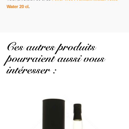
Water 20 cl
.
Ces autres produits
pourraient aussi vous
intéresser :