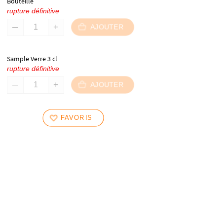
Bouteille
rupture définitive
AJOUTER
Sample Verre 3 cl
rupture définitive
AJOUTER
FAVORIS