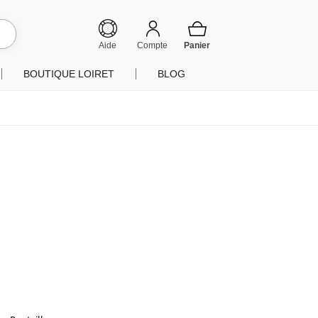
hercher
Aide
Compte
BOUTIQUE LOIRET
BLOG