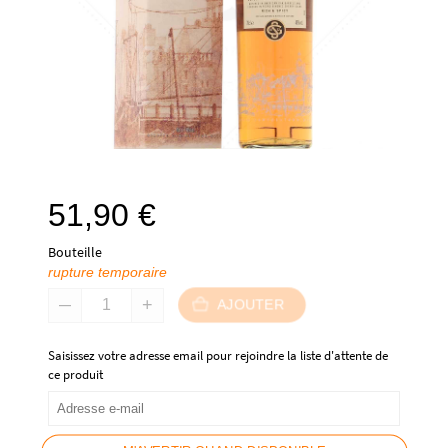
51,90
€
Bouteille
rupture temporaire
AJOUTER
Saisissez votre adresse email pour rejoindre la liste d'attente de
ce produit