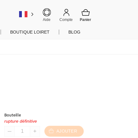
er
Aide
Compte
BOUTIQUE LOIRET
BLOG
Bouteille
rupture définitive
AJOUTER