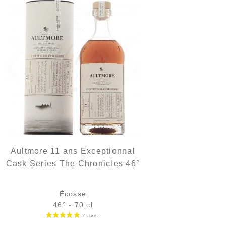
Aultmore 11 ans Exceptionnal
Cask Series The Chronicles 46°
Écosse
46° - 70 cl