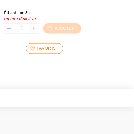
Échantillon 5 cl
rupture définitive
AJOUTER
FAVORIS