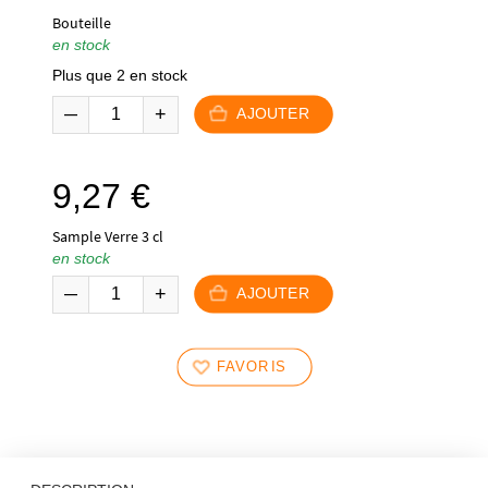
Bouteille
en stock
Plus que 2 en stock
AJOUTER
9,27
€
Sample Verre 3 cl
en stock
AJOUTER
FAVORIS