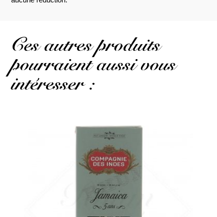
Ces autres produits
pourraient aussi vous
intéresser :