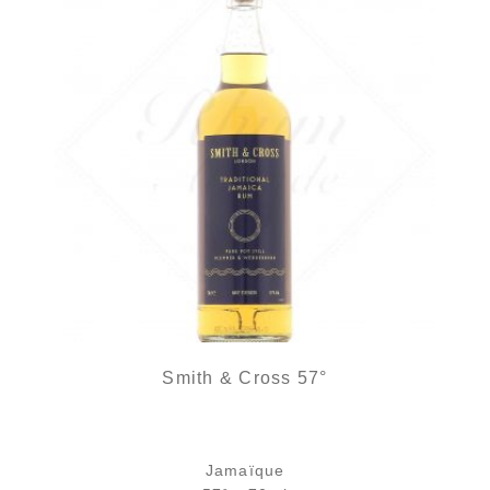
Smith & Cross 57°
Jamaïque