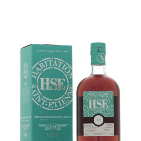
Le finish Rozelieures en grand format...