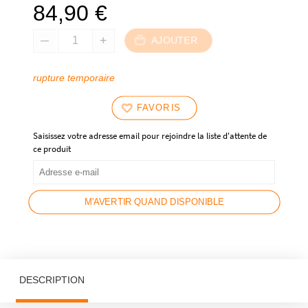
84,90
€
AJOUTER
rupture temporaire
FAVORIS
Saisissez votre adresse email pour rejoindre la liste d'attente de
ce produit
M'AVERTIR QUAND DISPONIBLE
DESCRIPTION