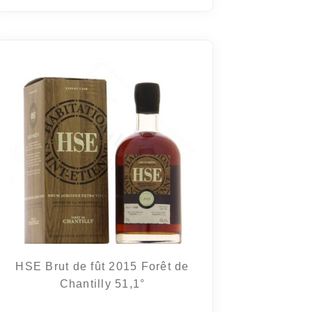
HSE Brut de fût 2015 Forêt de
Chantilly 51,1°