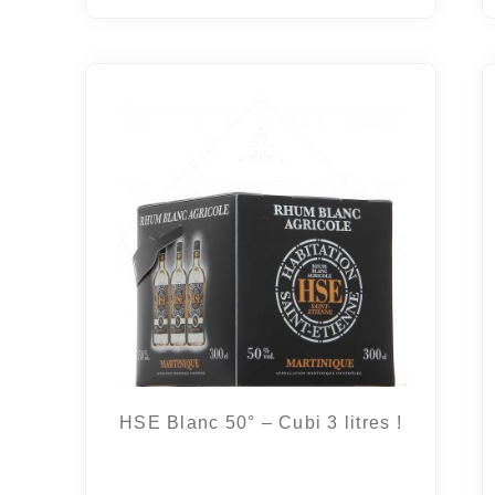
HSE Blanc 50° – Cubi 3 litres !