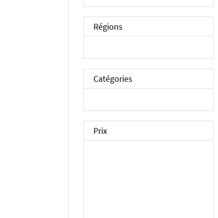
Régions
Catégories
Prix