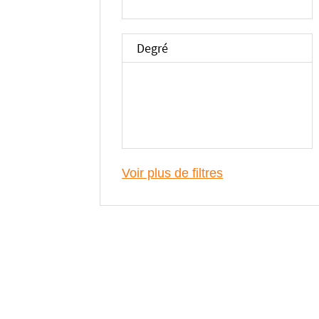
Degré
Voir plus de filtres