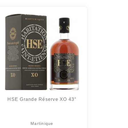
HSE Grande Réserve XO 43°
Martinique