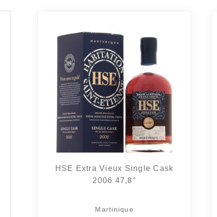
HSE Extra Vieux Single Cask
2006 47,8°
Martinique