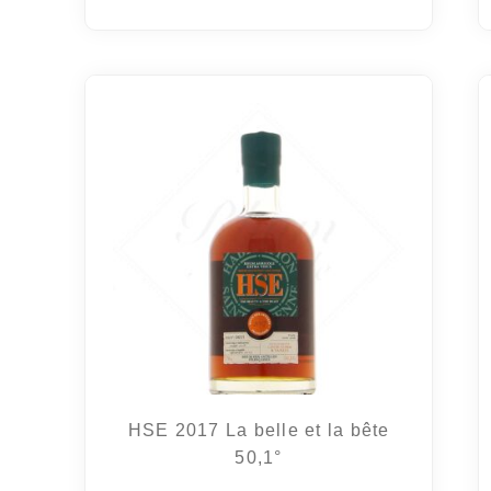
HSE 2017 La belle et la bête
50,1°