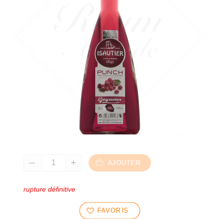
AJOUTER
rupture définitive
FAVORIS