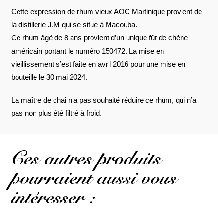
Cette expression de rhum vieux AOC Martinique provient de
la distillerie J.M qui se situe à Macouba.
Ce rhum âgé de 8 ans provient d’un unique fût de chêne
américain portant le numéro 150472. La mise en
vieillissement s’est faite en avril 2016 pour une mise en
bouteille le 30 mai 2024.
La maître de chai n’a pas souhaité réduire ce rhum, qui n’a
pas non plus été filtré à froid.
Ces autres produits
pourraient aussi vous
intéresser :