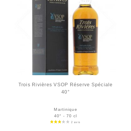
Trois Rivières VSOP Réserve Spéciale
40°
Martinique
40° - 70 cl