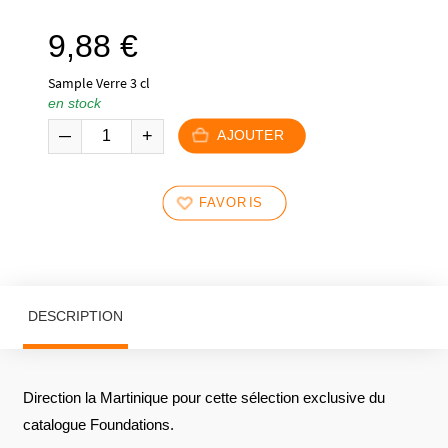
9,88
€
Sample Verre 3 cl
en stock
AJOUTER
FAVORIS
DESCRIPTION
Direction la Martinique pour cette sélection exclusive du
catalogue Foundations.