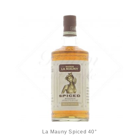
La Mauny Spiced 40°