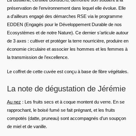
préservation de l’environnement dans lequel elle évolue. Elle
a d’ailleurs engagé des démarches RSE via le programme
EDDEN (Engagés pour le Développement Durable de nos
Ecosystèmes et de notre Nature). Ce dernier s’articule autour
de 3 axes : cultiver et protéger la terre nourricière, produire en
économie circulaire et associer les hommes et les femmes à
la transmission de l’excellence.
Le coffret de cette cuvée est conçu à base de fibre végétales.
La note de dégustation de Jérémie
Au nez
: Les fruits secs et à coque montent du verre. En se
rapprochant, le boisé fumé se fait prégnant, et les fruits
compotés (datte, pruneau) sont accompagnés d’un soupçon
de miel et de vanille.