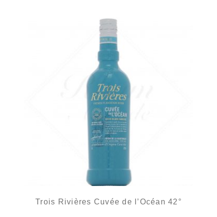
Trois Rivières Cuvée de l’Océan 42°