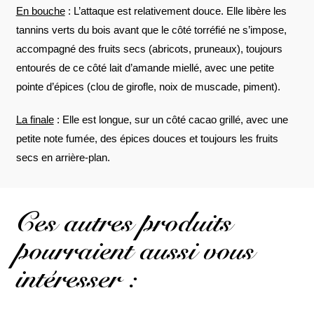
En bouche
: L’attaque est relativement douce. Elle libère les
tannins verts du bois avant que le côté torréfié ne s’impose,
accompagné des fruits secs (abricots, pruneaux), toujours
entourés de ce côté lait d’amande miellé, avec une petite
pointe d’épices (clou de girofle, noix de muscade, piment).
La finale
: Elle est longue, sur un côté cacao grillé, avec une
petite note fumée, des épices douces et toujours les fruits
secs en arrière-plan.
Ces autres produits
pourraient aussi vous
intéresser :