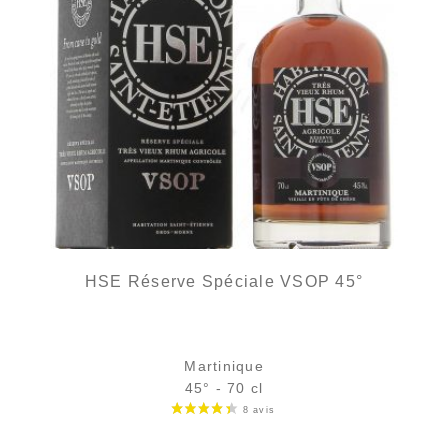
HSE Réserve Spéciale VSOP 45°
Martinique
45° - 70 cl