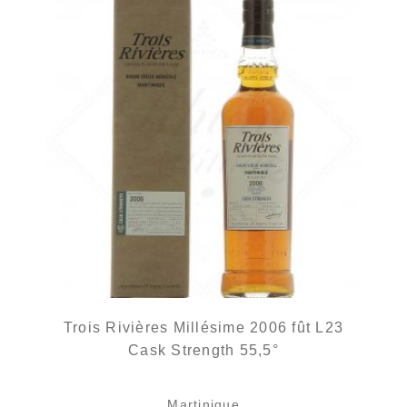
Trois Rivières Millésime 2006 fût L23
Cask Strength 55,5°
Martinique