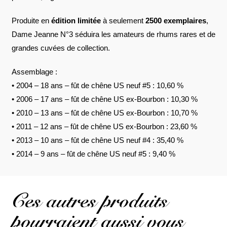
Produite en
édition limitée
à seulement
2500 exemplaires
,
Dame Jeanne N°3 séduira les amateurs de rhums rares et de
grandes cuvées de collection.
Assemblage :
• 2004 – 18 ans – fût de chêne US neuf #5 : 10,60 %
• 2006 – 17 ans – fût de chêne US ex-Bourbon : 10,30 %
• 2010 – 13 ans – fût de chêne US ex-Bourbon : 10,70 %
• 2011 – 12 ans – fût de chêne US ex-Bourbon : 23,60 %
• 2013 – 10 ans – fût de chêne US neuf #4 : 35,40 %
• 2014 – 9 ans – fût de chêne US neuf #5 : 9,40 %
Ces autres produits
pourraient aussi vous