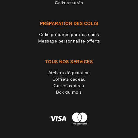
Colis assurés
PRÉPARATION DES COLIS
Colis préparés par nos soins
Message personnalisé offerts
TOUS NOS SERVICES
Ateliers dégustation
Coffrets cadeau
Cartes cadeau
Box du mois