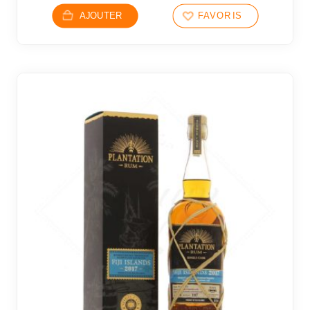
AJOUTER
FAVORIS