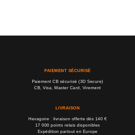
PAIEMENT SÉCURISÉ
Paiement CB sécurisé (3D Secure)
CB, Visa, Master Card, Virement
LIVRAISON
Hexagone : livraison offerte dès 140 €
17 000 points relais disponibles
Expédition partout en Europe