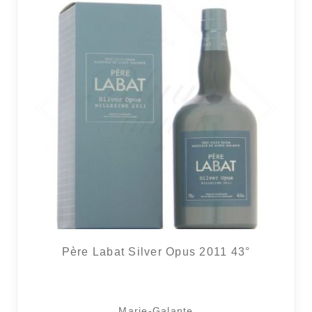
Père Labat Silver Opus 2011 43°
Marie-Galante