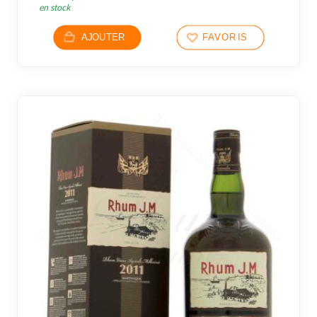
en stock
AJOUTER
FAVORIS