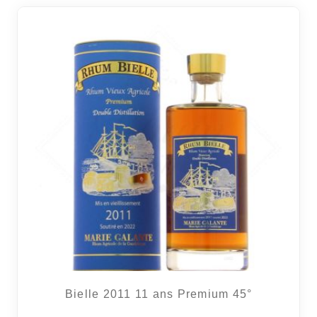
Bielle 2011 11 ans Premium 45°