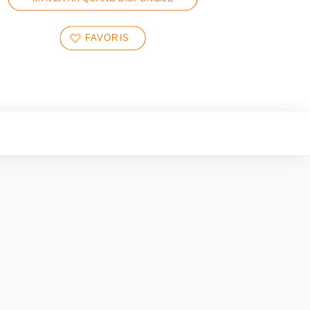
FAVORIS