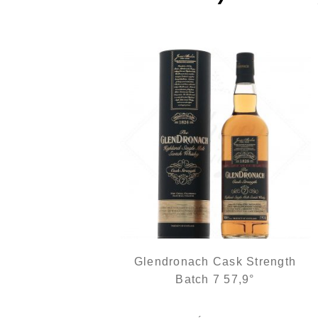
Glendronach Cask Strength
Batch 7 57,9°