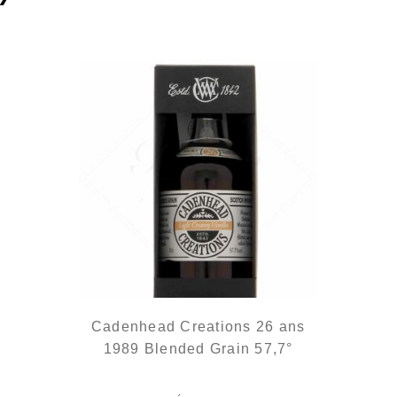
Cadenhead Creations 26 ans
1989 Blended Grain 57,7°