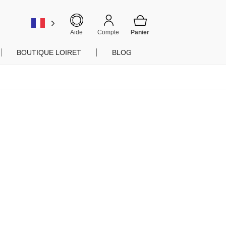
er
Aide
Compte
BOUTIQUE LOIRET
BLOG